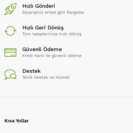
Hızlı Gönderi
Siparişiniz ertesi gün Kargoda!
Hızlı Geri Dönüş
Tüm taleplerinize hızlı dönüş
Güvenli Ödeme
Kredi Kartı ile güvenli ödeme
Destek
Tenik Destek ve Hizmet
Kısa Yollar