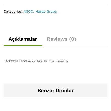
Categories:
AGCO
,
Hasat Grubu
Açıklamalar
Reviews (0)
LA320942450 Arka Aks Burcu Laverda
Benzer Ürünler