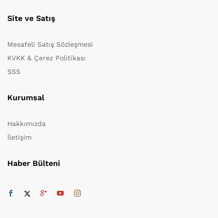
Site ve Satış
Mesafeli Satış Sözleşmesi
KVKK & Çerez Politikası
SSS
Kurumsal
Hakkımızda
İletişim
Haber Bülteni