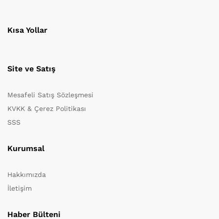
Kısa Yollar
Site ve Satış
Mesafeli Satış Sözleşmesi
KVKK & Çerez Politikası
SSS
Kurumsal
Hakkımızda
İletişim
Haber Bülteni