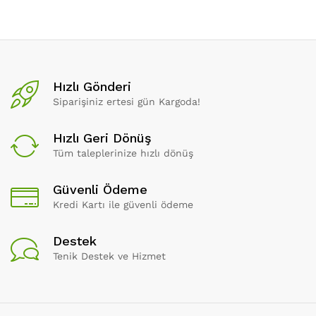
Hızlı Gönderi
Siparişiniz ertesi gün Kargoda!
Hızlı Geri Dönüş
Tüm taleplerinize hızlı dönüş
Güvenli Ödeme
Kredi Kartı ile güvenli ödeme
Destek
Tenik Destek ve Hizmet