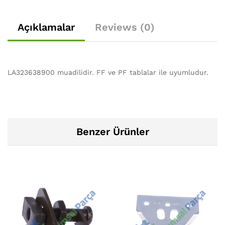
Açıklamalar
Reviews (0)
LA323638900 muadilidir. FF ve PF tablalar ile uyumludur.
Benzer Ürünler