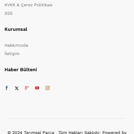
KVKK & Çerez Politikası
SSS
Kurumsal
Hakkımızda
İletişim
Haber Bülteni
© 2024 Tarımsal Parça . Tüm Hakları Saklıdır. Powered by