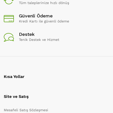
Tüm taleplerinize hızlı dönüş
Güvenli Ödeme
Kredi Kartı ile güvenli ödeme
Destek
Tenik Destek ve Hizmet
Kısa Yollar
Site ve Satış
Mesafeli Satış Sözleşmesi