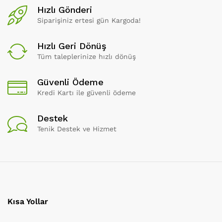
Hızlı Gönderi
Siparişiniz ertesi gün Kargoda!
Hızlı Geri Dönüş
Tüm taleplerinize hızlı dönüş
Güvenli Ödeme
Kredi Kartı ile güvenli ödeme
Destek
Tenik Destek ve Hizmet
Kısa Yollar