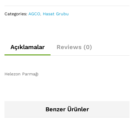
Categories:
AGCO
,
Hasat Grubu
Açıklamalar
Reviews (0)
Helezon Parmağı
Benzer Ürünler