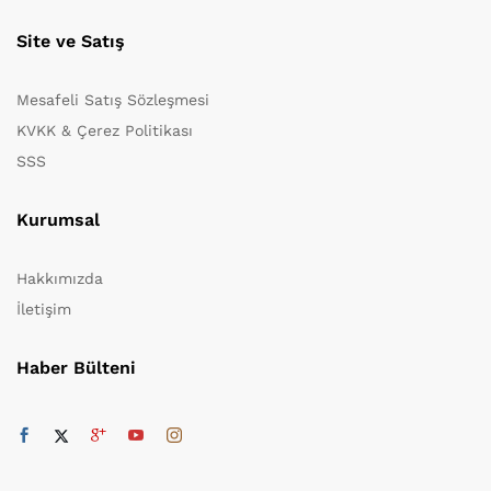
Site ve Satış
Mesafeli Satış Sözleşmesi
KVKK & Çerez Politikası
SSS
Kurumsal
Hakkımızda
İletişim
Haber Bülteni