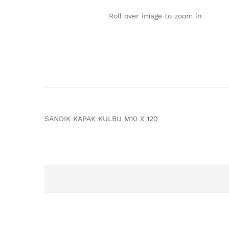
Roll over image to zoom in
SANDIK KAPAK KULBU M10 X 120