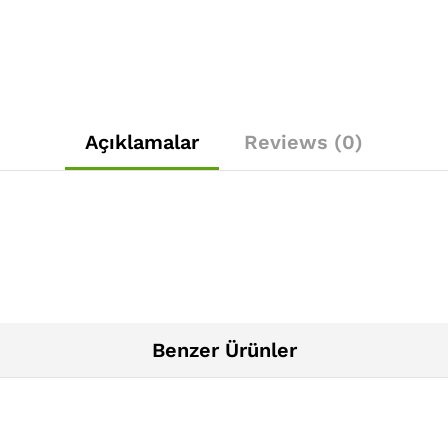
Açıklamalar
Reviews (0)
Benzer Ürünler