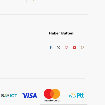
Haber Bülteni