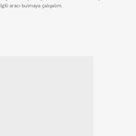
 ilgili aracı bulmaya çalışalım.