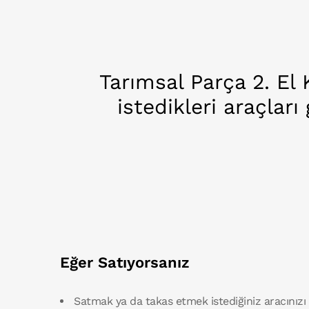
Tarımsal Parça 2. El
istedikleri araçları
Eğer Satıyorsanız
Satmak ya da takas etmek istediğiniz aracınızı 