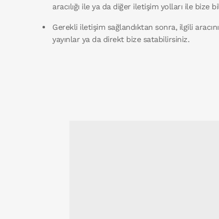
aracılığı ile ya da diğer iletişim yolları ile bize bil
Gerekli iletişim sağlandıktan sonra, ilgili aracını
yayınlar ya da direkt bize satabilirsiniz.