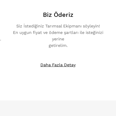
Biz Öderiz
Siz İstediğiniz Tarımsal Ekipmanı söyleyin!
En uygun fiyat ve ödeme şartları ile isteğinizi
.
yerine
getirelim.
Daha Fazla Detay