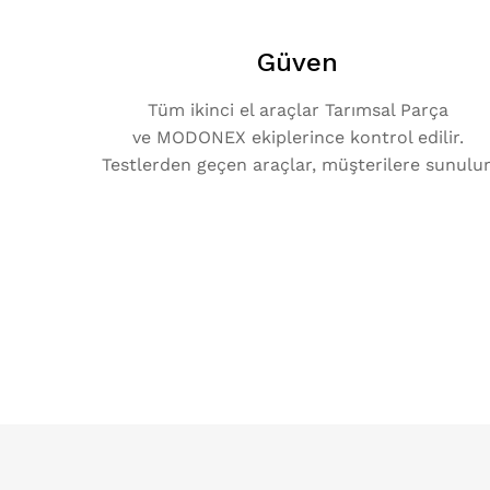
Güven
Tüm ikinci el araçlar Tarımsal Parça
ve MODONEX ekiplerince kontrol edilir.
Testlerden geçen araçlar, müşterilere sunulur