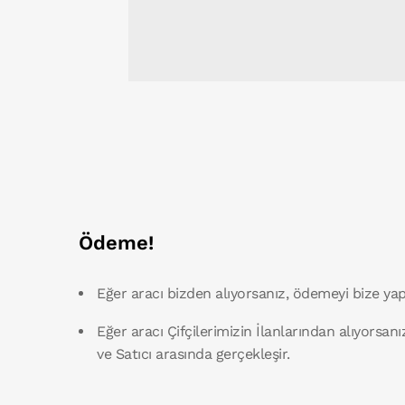
Ödeme!
Eğer aracı bizden alıyorsanız, ödemeyi bize yap
Eğer aracı Çifçilerimizin İlanlarından alıyorsanı
ve Satıcı arasında gerçekleşir.