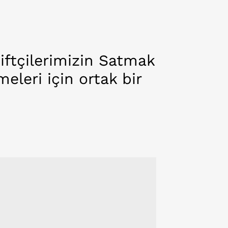
iftçilerimizin Satmak
meleri için ortak bir